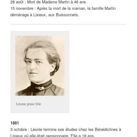
28 août : Mort de Madame Martin à 46 ans.
15 novembre : Après la mort de la maman, la famille Martin
déménage à Lisieux, aux Buissonnets.
Léonie jeune fille
1881
3 octobre : Léonie termine ses études chez les Bénédictines à
Lisieux où elle était pensionnaire. Elle a 18 ans.