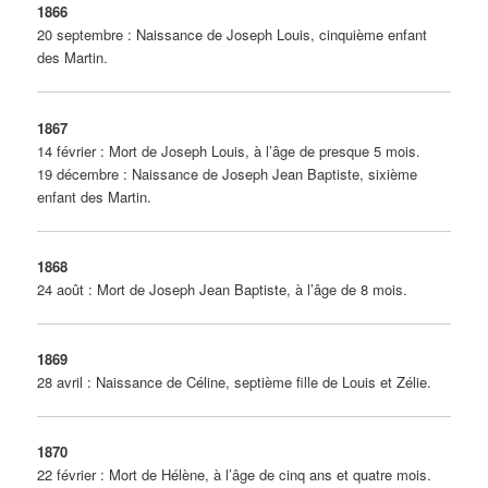
1866
20 septembre : Naissance de Joseph Louis, cinquième enfant
des Martin.
1867
14 février : Mort de Joseph Louis, à l’âge de presque 5 mois.
19 décembre : Naissance de Joseph Jean Baptiste, sixième
enfant des Martin.
1868
24 août : Mort de Joseph Jean Baptiste, à l’âge de 8 mois.
1869
28 avril : Naissance de Céline, septième fille de Louis et Zélie.
1870
22 février : Mort de Hélène, à l’âge de cinq ans et quatre mois.