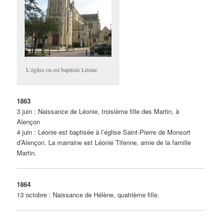
L’église ou est baptisée Léonie
1863
3 juin : Naissance de Léonie, troisième fille des Martin, à
Alençon
4 juin : Léonie est baptisée à l’église Saint-Pierre de Monsort
d’Alençon. La marraine est Léonie Tifenne, amie de la famille
Martin.
1864
13 octobre : Naissance de Hélène, quatrième fille.