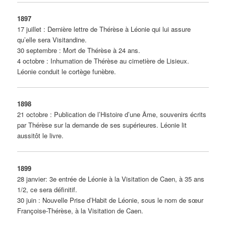
1897
17 juillet : Dernière lettre de Thérèse à Léonie qui lui assure
qu’elle sera Visitandine.
30 septembre : Mort de Thérèse à 24 ans.
4 octobre : Inhumation de Thérèse au cimetière de Lisieux.
Léonie conduit le cortège funèbre.
1898
21 octobre : Publication de l’Histoire d’une Âme, souvenirs écrits
par Thérèse sur la demande de ses supérieures. Léonie lit
aussitôt le livre.
1899
28 janvier: 3e entrée de Léonie à la Visitation de Caen, à 35 ans
1/2, ce sera définitif.
30 juin : Nouvelle Prise d’Habit de Léonie, sous le nom de sœur
Françoise-Thérèse, à la Visitation de Caen.