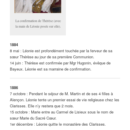
La confirmation de Thérèse (avec
la main de Léonie posée sur elle).
1884
8 mai : Léonie est profondément touchée par la ferveur de sa
sœur Thérèse au jour de sa première Communion.
14 juin : Thérèse est confirmée par Mgr Hugonin, évêque de
Bayeux. Léonie est sa marraine de confirmation.
1886
7 octobre : Pendant le séjour de M. Martin et de ses 4 filles à
Alençon. Léonie tente un premier essai de vie religieuse chez les
Clarisses. Elle n’y restera que 2 mois.
15 octobre : Marie entre au Carmel de Lisieux sous le nom de
sœur Marie du Sacré Cœur.
1er décembre : Léonie quitte le monastère des Clarisses.