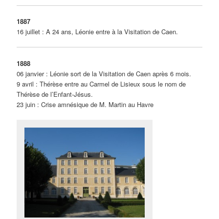
1887
16 juillet : A 24 ans, Léonie entre à la Visitation de Caen.
1888
06 janvier : Léonie sort de la Visitation de Caen après 6 mois.
9 avril : Thérèse entre au Carmel de Lisieux sous le nom de
Thérèse de l’Enfant-Jésus.
23 juin : Crise amnésique de M. Martin au Havre