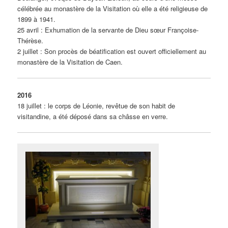
célébrée au monastère de la Visitation où elle a été religieuse de
1899 à 1941.
25 avril : Exhumation de la servante de Dieu sœur Françoise-
Thérèse.
2 juillet : Son procès de béatification est ouvert officiellement au
monastère de la Visitation de Caen.
2016
18 juillet : le corps de Léonie, revêtue de son habit de
visitandine, a été déposé dans sa châsse en verre.