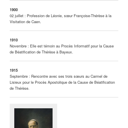
1900
02 juillet : Profession de Léonie, sœur Françoise-Thérèse à la
Visitation de Caen.
1910
Novembre : Elle est témoin au Procès Informatif pour la Cause
de Béatification de Thérèse à Bayeux.
1915
Septembre : Rencontre avec ses trois sœurs au Carmel de
Lisieux pour le Procès Apostolique de la Cause de Béatification
de Thérèse.