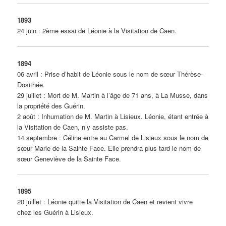
1893
24 juin : 2ème essai de Léonie à la Visitation de Caen.
1894
06 avril : Prise d’habit de Léonie sous le nom de sœur Thérèse-
Dosithée.
29 juillet : Mort de M. Martin à l’âge de 71 ans, à La Musse, dans
la propriété des Guérin.
2 août : Inhumation de M. Martin à Lisieux. Léonie, étant entrée à
la Visitation de Caen, n’y assiste pas.
14 septembre : Céline entre au Carmel de Lisieux sous le nom de
sœur Marie de la Sainte Face. Elle prendra plus tard le nom de
sœur Geneviève de la Sainte Face.
1895
20 juillet : Léonie quitte la Visitation de Caen et revient vivre
chez les Guérin à Lisieux.