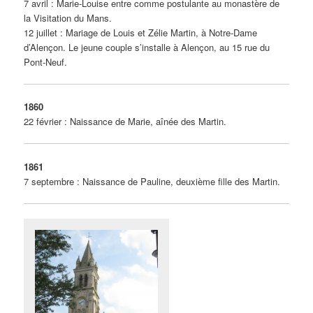
7 avril : Marie-Louise entre comme postulante au monastère de
la Visitation du Mans.
12 juillet : Mariage de Louis et Zélie Martin, à Notre-Dame
d’Alençon. Le jeune couple s’installe à Alençon, au 15 rue du
Pont-Neuf.
1860
22 février : Naissance de Marie, aînée des Martin.
1861
7 septembre : Naissance de Pauline, deuxième fille des Martin.