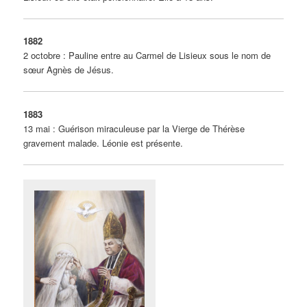
1882
2 octobre : Pauline entre au Carmel de Lisieux sous le nom de
sœur Agnès de Jésus.
1883
13 mai : Guérison miraculeuse par la Vierge de Thérèse
gravement malade. Léonie est présente.