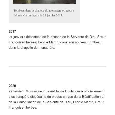
Tombeau dans la chapelle du monastère où repose
Léonie Martin depuis le 21 janvier 2017.
2017
21 janvier : déposition de la châsse de la Servante de Dieu Sœur
Françoise-Thérèse, Léonie Martin, dans son nouveau tombeau
dans la chapelle du monastère.
2020
22 février : Monseigneur Jean-Claude Boulanger a officiellement
clos l’enquête diocésaine du procès en vue de la Béatification et
de la Canonisation de la Servante de Dieu, Léonie Martin, Sœur
Françoise-Thérèse.