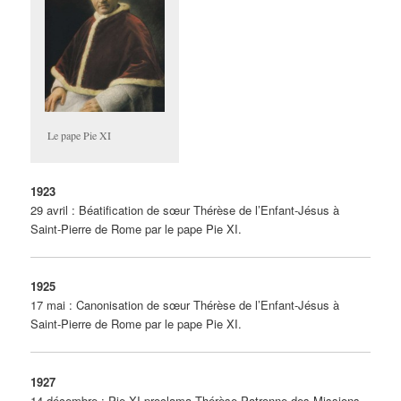
Le pape Pie XI
1923
29 avril : Béatification de sœur Thérèse de l’Enfant-Jésus à
Saint-Pierre de Rome par le pape Pie XI.
1925
17 mai : Canonisation de sœur Thérèse de l’Enfant-Jésus à
Saint-Pierre de Rome par le pape Pie XI.
1927
14 décembre : Pie XI proclama Thérèse Patronne des Missions,