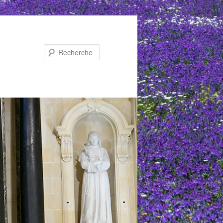
Recherche