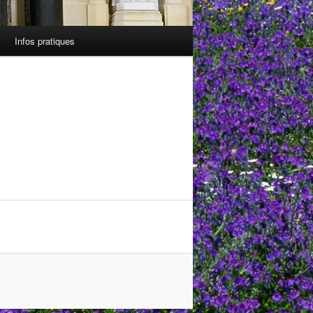
Infos pratiques