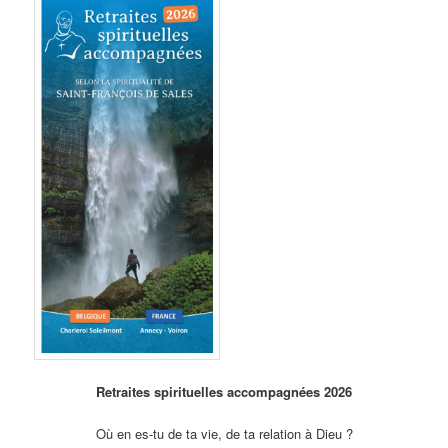
Retraites spirituelles accompagnées 2026
Où en es-tu de ta vie, de ta relation à Dieu ?