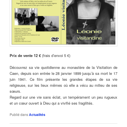
Prix de vente 12 €
(frais d’envoi 5 €)
Découvrez sa vie quotidienne au monastère de la Visitation de
Caen, depuis son entrée le 28 janvier 1899 jusqu’à sa mort le 17
juin 1941. Ce film présente les grandes étapes de sa vie
religieuse, sur les lieux mêmes où elle a vécu au milieu de ses
sœurs.
Regard sur une vie sans éclat, un tempérament un peu rugueux
et un cœur ouvert à Dieu qui a vivifié ses fragilités.
Publié dans
Actualités