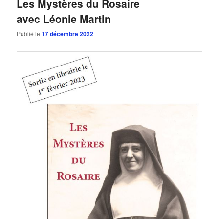
Les Mystères du Rosaire
avec Léonie Martin
Publié le
17 décembre 2022