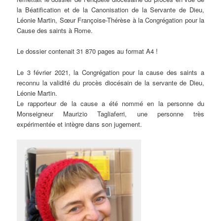
la Béatification et de la Canonisation de la Servante de Dieu,
Léonie Martin, Sœur Françoise-Thérèse à la Congrégation pour la
Cause des saints à Rome.
Le dossier contenait 31 870 pages au format A4 !
Le 3 février 2021, la Congrégation pour la cause des saints a
reconnu la validité du procès diocésain de la servante de Dieu,
Léonie Martin.
Le rapporteur de la cause a été nommé en la personne du
Monseigneur Maurizio Tagliaferri, une personne très
expérimentée et intègre dans son jugement.