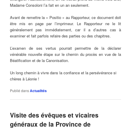
Madame Consoloni l’a fait en un an seulement.
Avant de remettre la « Positio » au Rapporteur, ce document doit
être mis en page par l’imprimeur. Le Rapporteur ne le lit
généralement pas immédiatement, car il a d’autres cas à
examiner et fait parfois refaire des parties ou des chapitres.
L’examen de ses vertus pourrait permettre de la déclarer
vénérable nouvelle étape sur le chemin du procès en vue de la
Béatification et de la Canonisation.
Un long chemin à vivre dans la confiance et la persévérance si
chères à Léonie !
Publié dans
Actualités
Visite des évêques et vicaires
généraux de la Province de