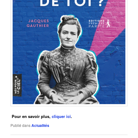
Pour en savoir plus,
cliquer ici
.
Publié dans
Actualités