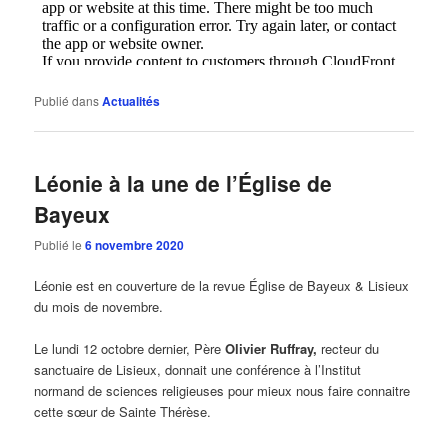
Publié dans
Actualités
Léonie à la une de l’Église de
Bayeux
Publié le
6 novembre 2020
Léonie est en couverture de la revue Église de Bayeux & Lisieux
du mois de novembre.
Le lundi 12 octobre dernier, Père
Olivier Ruffray,
recteur du
sanctuaire de Lisieux, donnait une conférence à l’Institut
normand de sciences religieuses pour mieux nous faire connaitre
cette sœur de Sainte Thérèse.