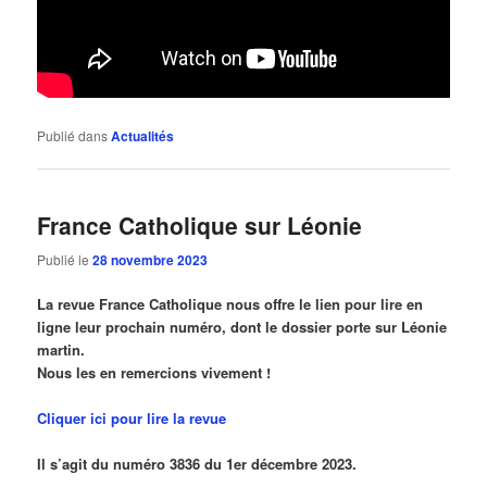
Publié dans
Actualités
France Catholique sur Léonie
Publié le
28 novembre 2023
La revue France Catholique nous offre le lien pour lire en
ligne leur prochain numéro, dont le dossier porte sur Léonie
martin.
Nous les en remercions vivement !
Cliquer ici pour lire la revue
Il s’agit du numéro 3836 du 1er décembre 2023.