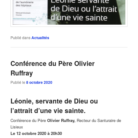
Publié dans
Actualités
Conférence du Père Olivier
Ruffray
Publié le
8 octobre 2020
Léonie, servante de Dieu ou
l’attrait d’une vie sainte.
Conférence du Père
Olivier Ruffray,
Recteur du Santuraire de
Lisieux
Le 12 octobre 2020 à 20h30