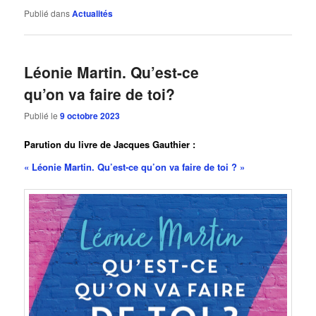
Publié dans
Actualités
Léonie Martin. Qu’est-ce
qu’on va faire de toi?
Publié le
9 octobre 2023
Parution du livre de Jacques Gauthier :
« Léonie Martin. Qu’est-ce qu’on va faire de toi ? »