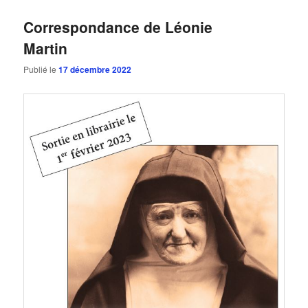
Correspondance de Léonie
Martin
Publié le
17 décembre 2022