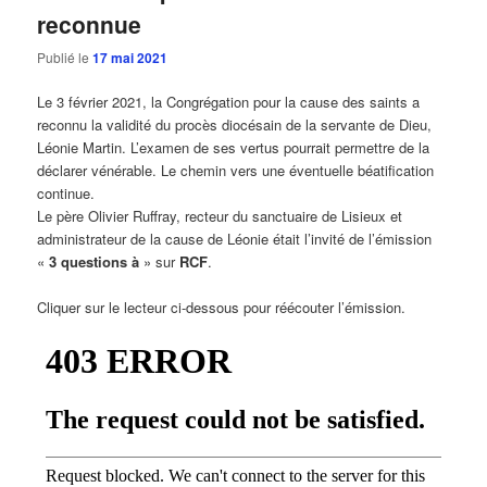
reconnue
Publié le
17 mai 2021
Le 3 février 2021, la Congrégation pour la cause des saints a
reconnu la validité du procès diocésain de la servante de Dieu,
Léonie Martin. L’examen de ses vertus pourrait permettre de la
déclarer vénérable. Le chemin vers une éventuelle béatification
continue.
Le père Olivier Ruffray, recteur du sanctuaire de Lisieux et
administrateur de la cause de Léonie était l’invité de l’émission
«
3 questions à
» sur
RCF
.
Cliquer sur le lecteur ci-dessous pour réécouter l’émission.