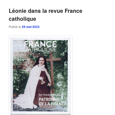
Léonie dans la revue France
catholique
Publié le
29 mai 2023