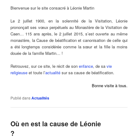
Bienvenue sur le site consacré à Léonie Martin
Le 2 juillet 1900, en la solennité de la Visitation, Léonie
prononçait ses vœux perpétuels au Monastère de la Visitation de
Caen… 115 ans après, le 2 juillet 2015, s’est ouverte au même
monastère, la Cause de béatification et canonisation de celle qui
a été longtemps considérée comme la sœur et la fille la moins
douée de la famille Martin… !
Retrouvez, sur ce site, le récit de son
enfance
, de sa
vie
religieuse
et toute l’
actualité
sur sa cause de béatification.
Bonne visite à tous.
Publié dans
Actualités
Où en est la cause de Léonie
?