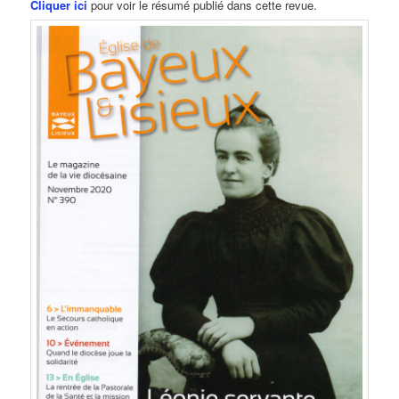
Cliquer ici
pour voir le résumé publié dans cette revue.