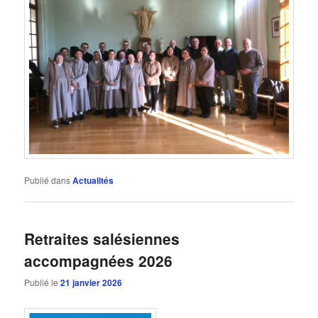
Publié dans
Actualités
Retraites salésiennes
accompagnées 2026
Publié le
21 janvier 2026