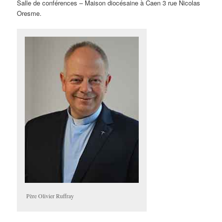
Salle de conférences – Maison diocésaine à Caen 3 rue Nicolas
Oresme.
Père Olivier Ruffray