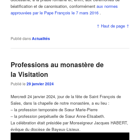
béatification et de canonisation, conformément
aux normes
approuvées par le Pape François le 7 mars 2016
.
↑ Haut de page ↑
Publié dans
Actualités
Professions au monastère de
la Visitation
Publié le
29 janvier 2024
Mercredi 24 janvier 2024, jour de la fête de Saint François de
Sales, dans la chapelle de notre monastère, a eu lieu :
– la profession temporaire de Sœur Marie-Pierre
– la profession perpétuelle de Sœur Anne-Elisabeth.
La célébration était présidée par Monseigneur Jacques HABERT,
évêque du diocèse de Bayeux-Lisieux.