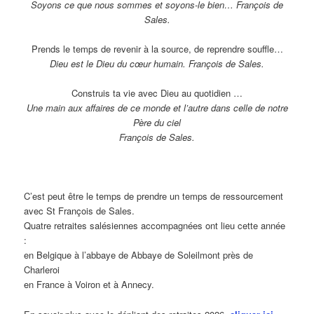
Soyons ce que nous sommes et soyons-le bien… François de
Sales.
Prends le temps de revenir à la source, de reprendre souffle…
Dieu est le Dieu du cœur humain. François de Sales.
Construis ta vie avec Dieu au quotidien …
Une main aux affaires de ce monde et l’autre dans celle de notre
Père du ciel
François de Sales.
C’est peut être le temps de prendre un temps de ressourcement
avec St François de Sales.
Quatre retraites salésiennes accompagnées ont lieu cette année
:
en Belgique à l’abbaye de Abbaye de Soleilmont près de
Charleroi
en France à Voiron et à Annecy.