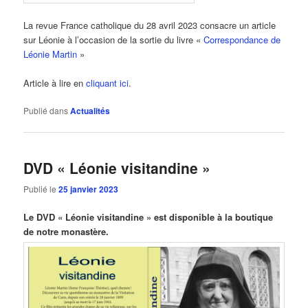
La revue France catholique du 28 avril 2023 consacre un article
sur Léonie à l’occasion de la sortie du livre «
Correspondance de
Léonie Martin
»
Article à lire en
cliquant ici
.
Publié dans
Actualités
DVD « Léonie visitandine »
Publié le
25 janvier 2023
Le DVD « Léonie visitandine » est disponible à la boutique
de notre monastère.