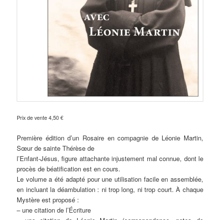
Prix de vente 4,50 €
Première édition d’un Rosaire en compagnie de Léonie Martin,
Sœur de sainte Thérèse de
l’Enfant-Jésus, figure attachante injustement mal connue, dont le
procès de béatification est en cours.
Le volume a été adapté pour une utilisation facile en assemblée,
en incluant la déambulation : ni trop long, ni trop court. À chaque
Mystère est proposé :
– une citation de l’Écriture