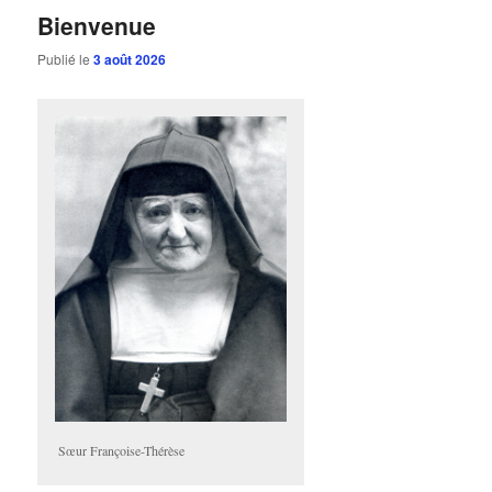
Bienvenue
Publié le
3 août 2026
Sœur Françoise-Thérèse