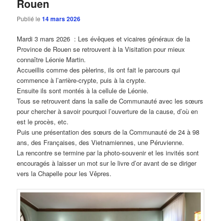
Rouen
Publié le
14 mars 2026
Mardi 3 mars 2026 : Les évêques et vicaires généraux de la
Province de Rouen se retrouvent à la Visitation pour mieux
connaître Léonie Martin.
Accueillis comme des pèlerins, ils ont fait le parcours qui
commence à l’arrière-crypte, puis à la crypte.
Ensuite ils sont montés à la cellule de Léonie.
Tous se retrouvent dans la salle de Communauté avec les sœurs
pour chercher à savoir pourquoi l’ouverture de la cause, d’où en
est le procès, etc.
Puis une présentation des sœurs de la Communauté de 24 à 98
ans, des Françaises, des Vietnamiennes, une Péruvienne.
La rencontre se termine par la photo-souvenir et les invités sont
encouragés à laisser un mot sur le livre d’or avant de se diriger
vers la Chapelle pour les Vêpres.