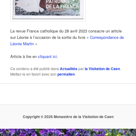
La revue France catholique du 28 avril 2023 consacre un article
sur Léonie à l’occasion de la sortie du livre «
Correspondance de
Léonie Martin
»
Article à lire en
cliquant ici
.
Ce contenu a été publié dans
Actualités
par
la Visitation de Caen
.
Mettez-le en favori avec son
permalien
.
Copyright © 2026 Monastère de la Visitation de Caen