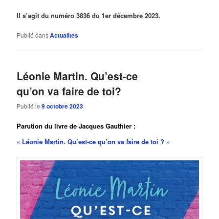
Il s’agit du numéro 3836 du 1er décembre 2023.
Publié dans
Actualités
Léonie Martin. Qu’est-ce
qu’on va faire de toi?
Publié le
9 octobre 2023
Parution du livre de Jacques Gauthier :
« Léonie Martin. Qu’est-ce qu’on va faire de toi ? »