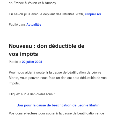
en France à Voiron et à Annecy.
En savoir plus avec le dépliant des retraites 2026,
cliquer ici
.
Publié dans
Actualités
Nouveau : don déductible de
vos impôts
Publié le
22 juillet 2025
Pour nous aider à soutenir la cause de béatification de Léonie
Martin, vous pouvez nous faire un don qui sera déductible de vos
impôts.
Cliquez sur le lien ci-dessous :
Don pour la cause de béatification de Léonie Martin
Vos dons effectués pour soutenir la cause de béatification et de