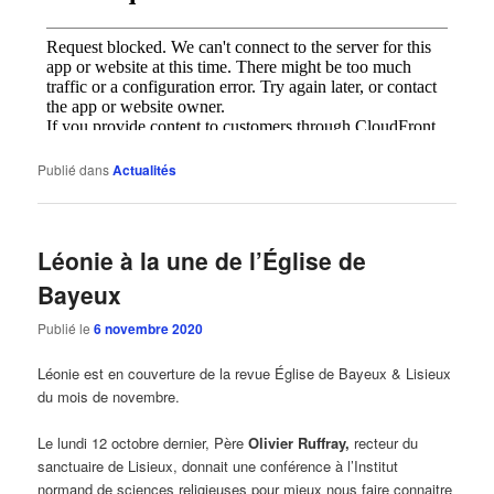
Publié dans
Actualités
Léonie à la une de l’Église de
Bayeux
Publié le
6 novembre 2020
Léonie est en couverture de la revue Église de Bayeux & Lisieux
du mois de novembre.
Le lundi 12 octobre dernier, Père
Olivier Ruffray,
recteur du
sanctuaire de Lisieux, donnait une conférence à l’Institut
normand de sciences religieuses pour mieux nous faire connaitre