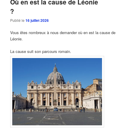
Où en est la cause de Léonie
?
Publié le
16 juillet 2026
Vous êtes nombreux à nous demander où en est la cause de
Léonie.
La cause suit son parcours romain.