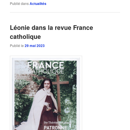
Publié dans
Actualités
Léonie dans la revue France
catholique
Publié le
29 mai 2023