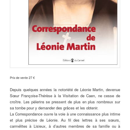
Prix de vente 27 €
Depuis quelques années la notoriété de Léonie Martin, devenue
Sœur Françoise-Thérèse à la Visitation de Caen, ne cesse de
croître. Les pèlerins se pressent de plus en plus nombreux sur
sa tombe pour y demander des grâces et les obtenir.
La Correspondance ouvre la voie à une connaissance plus intime
et plus précise de Léonie. Au fil des lettres à ses sœurs,
carmélites à Lisieux, à d’autres membres de sa famille ou à