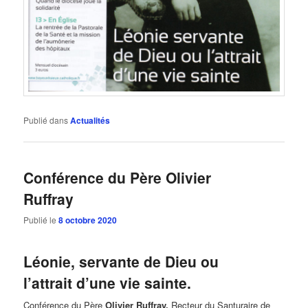
Publié dans
Actualités
Conférence du Père Olivier
Ruffray
Publié le
8 octobre 2020
Léonie, servante de Dieu ou
l’attrait d’une vie sainte.
Conférence du Père
Olivier Ruffray,
Recteur du Santuraire de