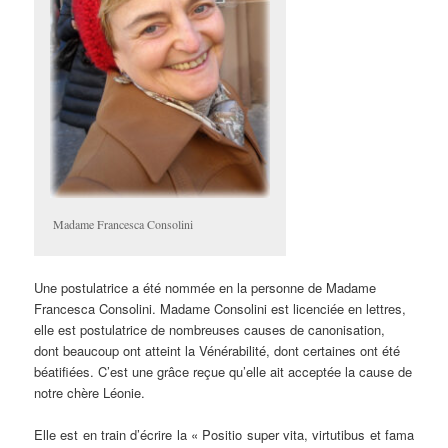
Madame Francesca Consolini
Une postulatrice a été nommée en la personne de Madame
Francesca Consolini. Madame Consolini est licenciée en lettres,
elle est postulatrice de nombreuses causes de canonisation,
dont beaucoup ont atteint la Vénérabilité, dont certaines ont été
béatifiées. C’est une grâce reçue qu’elle ait acceptée la cause de
notre chère Léonie.
Elle est en train d’écrire la « Positio super vita, virtutibus et fama