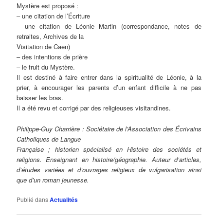
Mystère est proposé :
– une citation de l’Écriture
– une citation de Léonie Martin (correspondance, notes de
retraites, Archives de la
Visitation de Caen)
– des intentions de prière
– le fruit du Mystère.
Il est destiné à faire entrer dans la spiritualité de Léonie, à la
prier, à encourager les parents d’un enfant difficile à ne pas
baisser les bras.
Il a été revu et corrigé par des religieuses visitandines.
Philippe-Guy Charrière : Sociétaire de l’Association des Écrivains
Catholiques de Langue
Française ; historien spécialisé en Histoire des sociétés et
religions. Enseignant en histoire/géographie. Auteur d’articles,
d’études variées et d’ouvrages religieux de vulgarisation ainsi
que d’un roman jeunesse.
Publié dans
Actualités