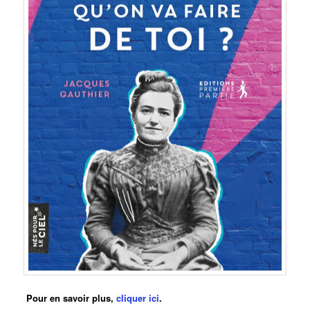
Pour en savoir plus,
cliquer ici
.