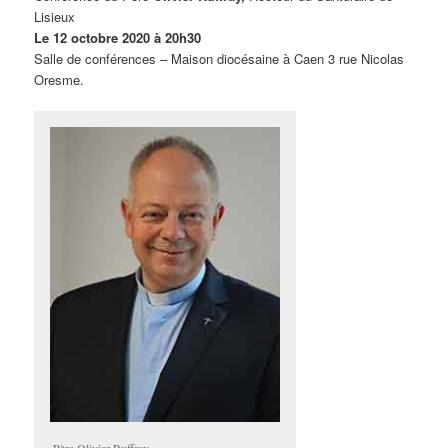
Lisieux
Le 12 octobre 2020 à 20h30
Salle de conférences – Maison diocésaine à Caen 3 rue Nicolas
Oresme.