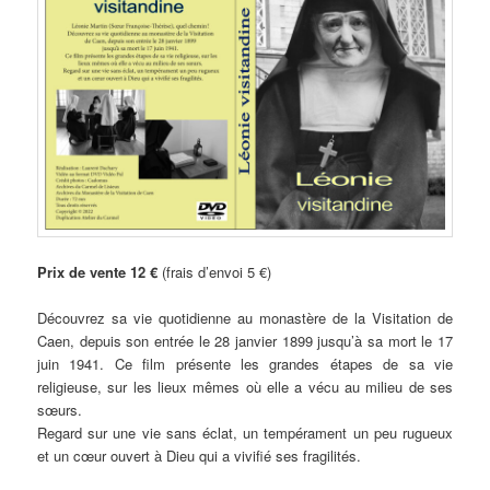
Prix de vente 12 €
(frais d’envoi 5 €)
Découvrez sa vie quotidienne au monastère de la Visitation de
Caen, depuis son entrée le 28 janvier 1899 jusqu’à sa mort le 17
juin 1941. Ce film présente les grandes étapes de sa vie
religieuse, sur les lieux mêmes où elle a vécu au milieu de ses
sœurs.
Regard sur une vie sans éclat, un tempérament un peu rugueux
et un cœur ouvert à Dieu qui a vivifié ses fragilités.