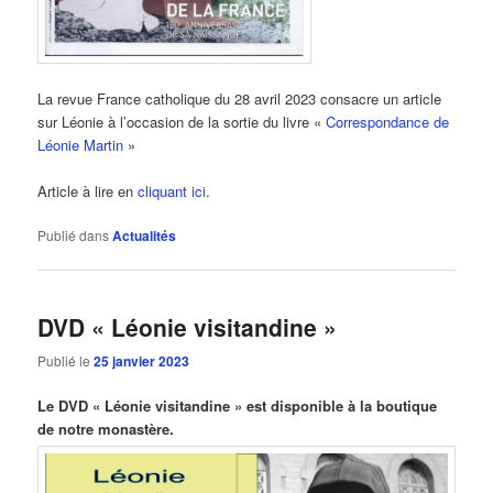
La revue France catholique du 28 avril 2023 consacre un article
sur Léonie à l’occasion de la sortie du livre «
Correspondance de
Léonie Martin
»
Article à lire en
cliquant ici
.
Publié dans
Actualités
DVD « Léonie visitandine »
Publié le
25 janvier 2023
Le DVD « Léonie visitandine » est disponible à la boutique
de notre monastère.