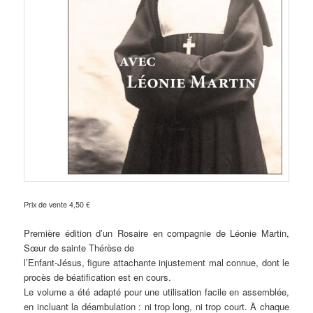
Prix de vente 4,50 €
Première édition d’un Rosaire en compagnie de Léonie Martin,
Sœur de sainte Thérèse de
l’Enfant-Jésus, figure attachante injustement mal connue, dont le
procès de béatification est en cours.
Le volume a été adapté pour une utilisation facile en assemblée,
en incluant la déambulation : ni trop long, ni trop court. À chaque