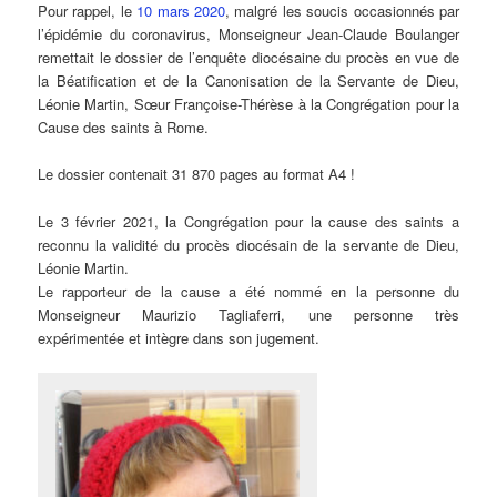
Pour rappel, le
10 mars 2020
, malgré les soucis occasionnés par
l’épidémie du coronavirus, Monseigneur Jean-Claude Boulanger
remettait le dossier de l’enquête diocésaine du procès en vue de
la Béatification et de la Canonisation de la Servante de Dieu,
Léonie Martin, Sœur Françoise-Thérèse à la Congrégation pour la
Cause des saints à Rome.
Le dossier contenait 31 870 pages au format A4 !
Le 3 février 2021, la Congrégation pour la cause des saints a
reconnu la validité du procès diocésain de la servante de Dieu,
Léonie Martin.
Le rapporteur de la cause a été nommé en la personne du
Monseigneur Maurizio Tagliaferri, une personne très
expérimentée et intègre dans son jugement.