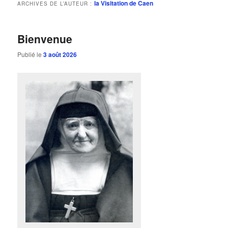
la Visitation de Caen
ARCHIVES DE L’AUTEUR :
Bienvenue
Publié le
3 août 2026