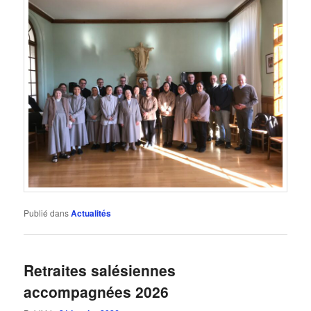
Publié dans
Actualités
Retraites salésiennes
accompagnées 2026