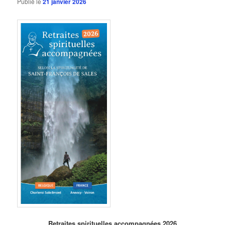
Publié le
21 janvier 2026
Retraites spirituelles accompagnées 2026