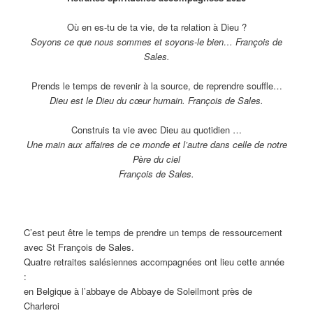
Où en es-tu de ta vie, de ta relation à Dieu ?
Soyons ce que nous sommes et soyons-le bien… François de
Sales.
Prends le temps de revenir à la source, de reprendre souffle…
Dieu est le Dieu du cœur humain. François de Sales.
Construis ta vie avec Dieu au quotidien …
Une main aux affaires de ce monde et l’autre dans celle de notre
Père du ciel
François de Sales.
C’est peut être le temps de prendre un temps de ressourcement
avec St François de Sales.
Quatre retraites salésiennes accompagnées ont lieu cette année
:
en Belgique à l’abbaye de Abbaye de Soleilmont près de
Charleroi