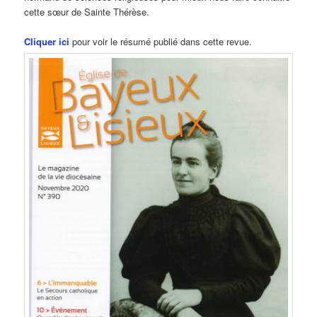
cette sœur de Sainte Thérèse.
Cliquer ici
pour voir le résumé publié dans cette revue.