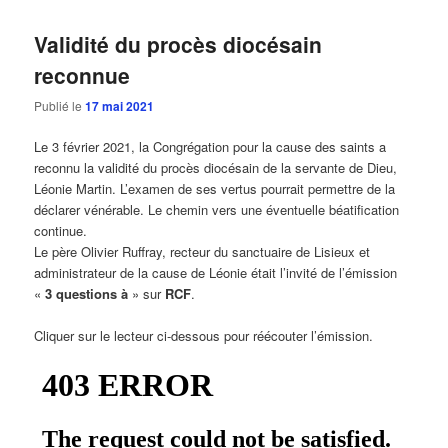
Validité du procès diocésain
reconnue
Publié le
17 mai 2021
Le 3 février 2021, la Congrégation pour la cause des saints a
reconnu la validité du procès diocésain de la servante de Dieu,
Léonie Martin. L’examen de ses vertus pourrait permettre de la
déclarer vénérable. Le chemin vers une éventuelle béatification
continue.
Le père Olivier Ruffray, recteur du sanctuaire de Lisieux et
administrateur de la cause de Léonie était l’invité de l’émission
«
3 questions à
» sur
RCF
.
Cliquer sur le lecteur ci-dessous pour réécouter l’émission.