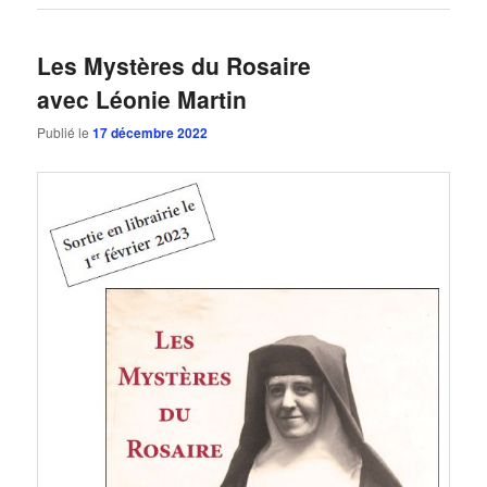
Les Mystères du Rosaire
avec Léonie Martin
Publié le
17 décembre 2022