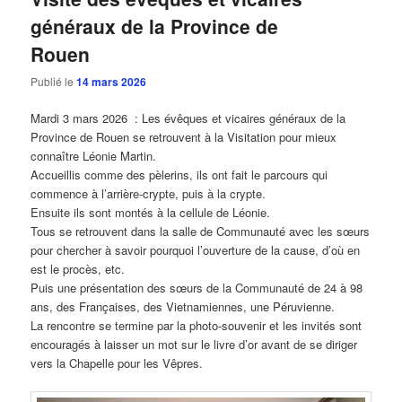
généraux de la Province de
Rouen
Publié le
14 mars 2026
Mardi 3 mars 2026 : Les évêques et vicaires généraux de la
Province de Rouen se retrouvent à la Visitation pour mieux
connaître Léonie Martin.
Accueillis comme des pèlerins, ils ont fait le parcours qui
commence à l’arrière-crypte, puis à la crypte.
Ensuite ils sont montés à la cellule de Léonie.
Tous se retrouvent dans la salle de Communauté avec les sœurs
pour chercher à savoir pourquoi l’ouverture de la cause, d’où en
est le procès, etc.
Puis une présentation des sœurs de la Communauté de 24 à 98
ans, des Françaises, des Vietnamiennes, une Péruvienne.
La rencontre se termine par la photo-souvenir et les invités sont
encouragés à laisser un mot sur le livre d’or avant de se diriger
vers la Chapelle pour les Vêpres.