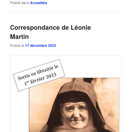
Publié dans
Actualités
Correspondance de Léonie
Martin
Publié le
17 décembre 2022