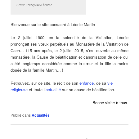
Sœur Françoise-Thérèse
Bienvenue sur le site consacré à Léonie Martin
Le 2 juillet 1900, en la solennité de la Visitation, Léonie
prononçait ses vœux perpétuels au Monastère de la Visitation de
Caen… 115 ans après, le 2 juillet 2015, s’est ouverte au même
monastère, la Cause de béatification et canonisation de celle qui
a été longtemps considérée comme la sœur et la fille la moins
douée de la famille Martin… !
Retrouvez, sur ce site, le récit de son
enfance
, de sa
vie
religieuse
et toute l’
actualité
sur sa cause de béatification.
Bonne visite à tous.
Publié dans
Actualités