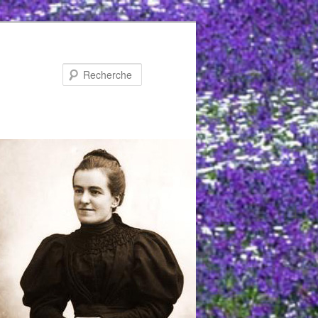
Recherche