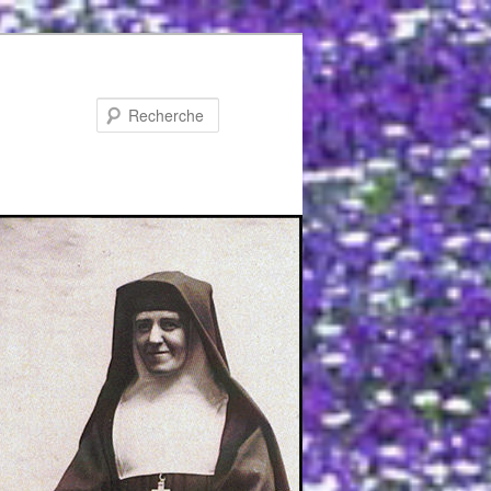
Recherche