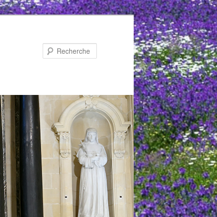
Recherche