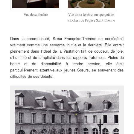
Vue de sa fenêtre
Vue de sa fenêtre, on aperçoit les
clochers de l’église Saint-Etienne
Dans la communauté, Sœur Françoise-Thérèse se considérait
vraiment comme une servante inutile et la dernière. Elle entrait
pleinement dans l’idéal de la Visitation fait de douceur, de joie,
d’humilité et de simplicité dans les rapports fraternels. Pleine de
bonté et de disponibilité à rendre service, elle était
particulièrement attentive aux jeunes Sœurs, se souvenant des
difficultés de ses débuts.