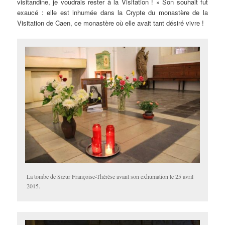
visitandine, je voudrais rester à la Visitation ! » Son souhait fut
exaucé : elle est inhumée dans la Crypte du monastère de la
Visitation de Caen, ce monastère où elle avait tant désiré vivre !
La tombe de Sœur Françoise-Thérèse avant son exhumation le 25 avril
2015.