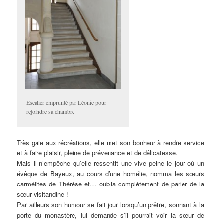
Escalier emprunté par Léonie pour
rejoindre sa chambre
Très gaie aux récréations, elle met son bonheur à rendre service
et à faire plaisir, pleine de prévenance et de délicatesse.
Mais il n’empêche qu’elle ressentit une vive peine le jour où un
évêque de Bayeux, au cours d’une homélie, nomma les sœurs
carmélites de Thérèse et… oublia complètement de parler de la
sœur visitandine !
Par ailleurs son humour se fait jour lorsqu’un prêtre, sonnant à la
porte du monastère, lui demande s’il pourrait voir la sœur de