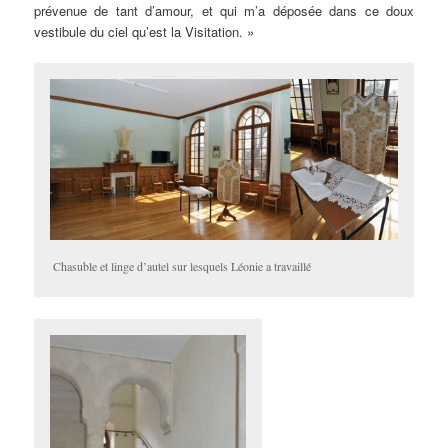
prévenue de tant d’amour, et qui m’a déposée dans ce doux
vestibule du ciel qu’est la Visitation. »
Chasuble et linge d’autel sur lesquels Léonie a travaillé