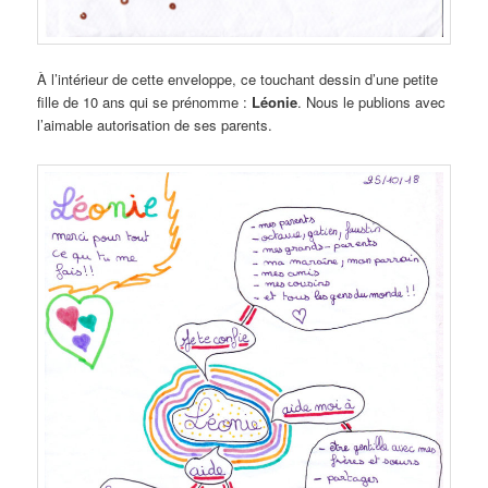
À l’intérieur de cette enveloppe, ce touchant dessin d’une petite
fille de 10 ans qui se prénomme :
Léonie
. Nous le publions avec
l’aimable autorisation de ses parents.