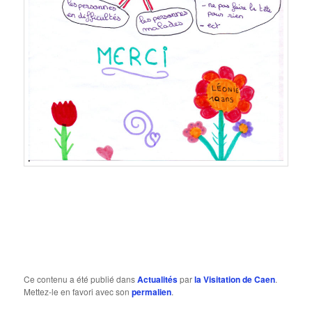
Ce contenu a été publié dans
Actualités
par
la Visitation de Caen
.
Mettez-le en favori avec son
permalien
.