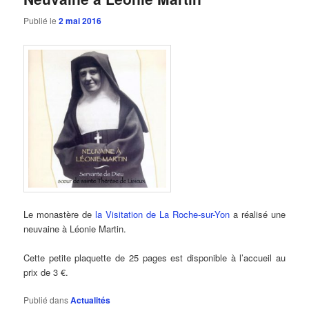
Publié le
2 mai 2016
Le monastère de
la Visitation de La Roche-sur-Yon
a réalisé une
neuvaine à Léonie Martin.
Cette petite plaquette de 25 pages est disponible à l’accueil au
prix de 3 €.
Publié dans
Actualités