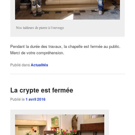
Nos tailleurs de pierre à l’ouvrage
Pendant la durée des travaux, la chapelle est fermée au public.
Merci de votre compréhension.
Publié dans
Actualités
La crypte est fermée
Publié le
1 avril 2016