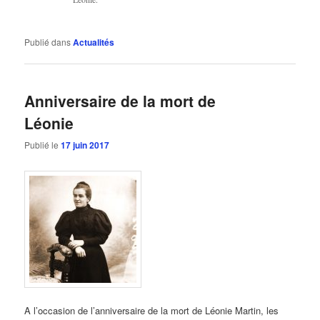
Publié dans
Actualités
Anniversaire de la mort de
Léonie
Publié le
17 juin 2017
A l’occasion de l’anniversaire de la mort de Léonie Martin, les