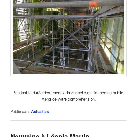
Pendant la durée des travaux, la chapelle est fermée au public.
Merci de votre compréhension.
Publié dans
Actualités
Neuvaine à Léonie Martin