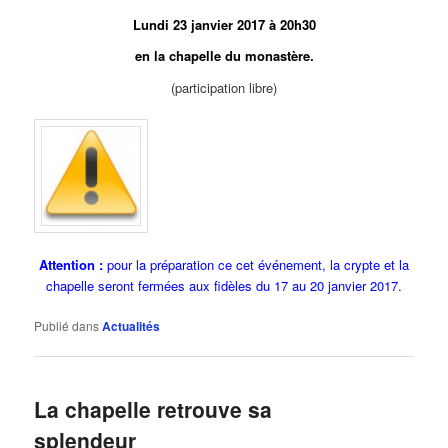
Lundi 23 janvier 2017 à 20h30
en la chapelle du monastère.
(participation libre)
Attention :
pour la préparation ce cet événement, la crypte et la
chapelle seront fermées aux fidèles du 17 au 20 janvier 2017.
Publié dans
Actualités
La chapelle retrouve sa
splendeur