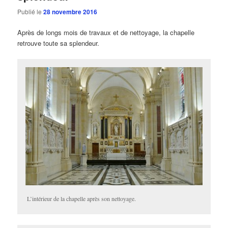
Publié le
28 novembre 2016
Après de longs mois de travaux et de nettoyage, la chapelle
retrouve toute sa splendeur.
L’intérieur de la chapelle après son nettoyage.