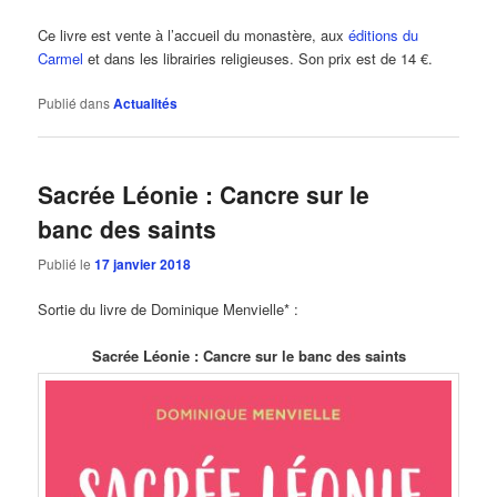
Ce livre est vente à l’accueil du monastère, aux
éditions du
Carmel
et dans les librairies religieuses. Son prix est de 14 €.
Publié dans
Actualités
Sacrée Léonie : Cancre sur le
banc des saints
Publié le
17 janvier 2018
Sortie du livre de Dominique Menvielle* :
Sacrée Léonie : Cancre sur le banc des saints