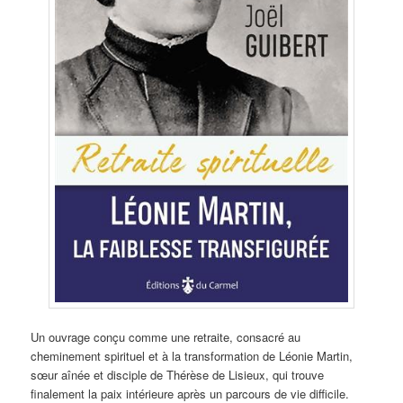
Un ouvrage conçu comme une retraite, consacré au
cheminement spirituel et à la transformation de Léonie Martin,
sœur aînée et disciple de Thérèse de Lisieux, qui trouve
finalement la paix intérieure après un parcours de vie difficile.