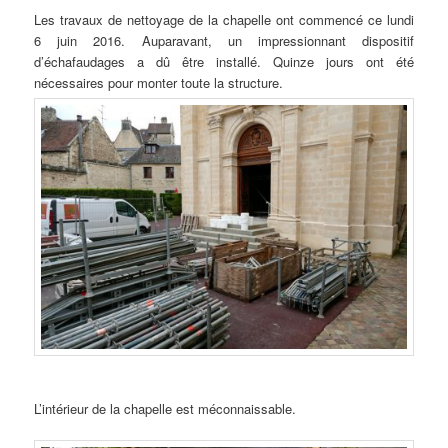
Les travaux de nettoyage de la chapelle ont commencé ce lundi
6 juin 2016. Auparavant, un impressionnant dispositif
d’échafaudages a dû être installé. Quinze jours ont été
nécessaires pour monter toute la structure.
L’intérieur de la chapelle est méconnaissable.