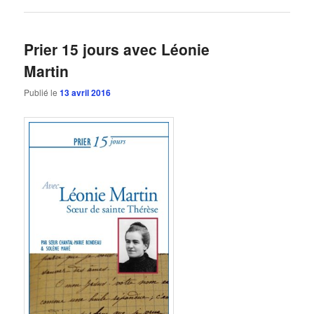
Prier 15 jours avec Léonie
Martin
Publié le
13 avril 2016