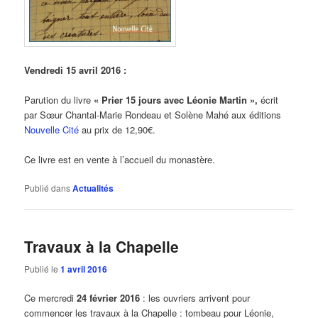
Vendredi 15 avril 2016 :
Parution du livre
« Prier 15 jours avec Léonie Martin »,
écrit
par Sœur Chantal-Marie Rondeau et Solène Mahé aux éditions
Nouvelle Cité
au prix de 12,90€.
Ce livre est en vente à l’accueil du monastère.
Publié dans
Actualités
Travaux à la Chapelle
Publié le
1 avril 2016
Ce mercredi
24 février 2016
: les ouvriers arrivent pour
commencer les travaux à la Chapelle : tombeau pour Léonie,