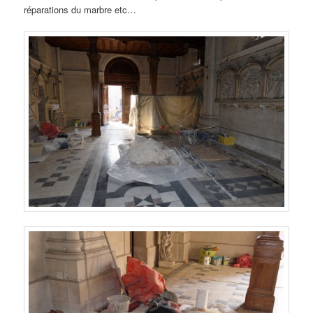
réparations du marbre etc…