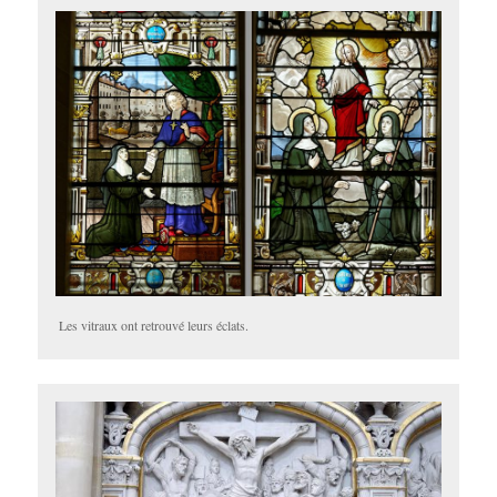
Les vitraux ont retrouvé leurs éclats.