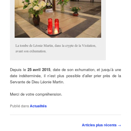
La tombe de Léonie Martin, dans la crypte de la Visitation,
avant son exhumation.
Depuis le
25 avril 2015
, date de son exhumation, et jusqu’à une
date indéterminée, il n’est plus possible d’aller prier près de la
Servante de Dieu Léonie Martin.
Merci de votre compréhension.
Publié dans
Actualités
Navigation
Articles plus récents
→
des