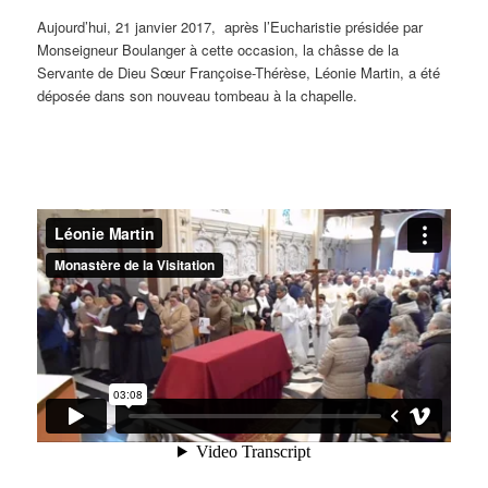
Aujourd’hui, 21 janvier 2017, après l’Eucharistie présidée par
Monseigneur Boulanger à cette occasion, la châsse de la
Servante de Dieu Sœur Françoise-Thérèse, Léonie Martin, a été
déposée dans son nouveau tombeau à la chapelle.