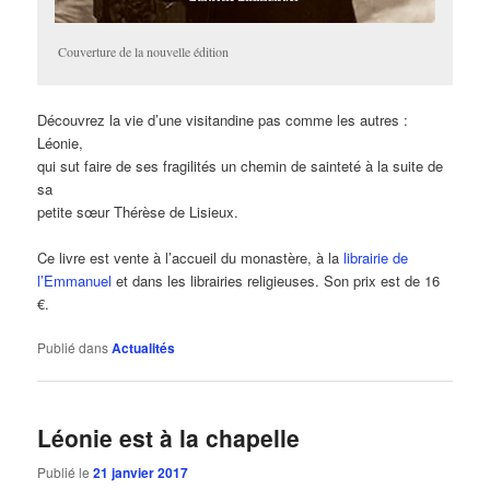
Couverture de la nouvelle édition
Découvrez la vie d’une visitandine pas comme les autres :
Léonie,
qui sut faire de ses fragilités un chemin de sainteté à la suite de
sa
petite sœur Thérèse de Lisieux.
Ce livre est vente à l’accueil du monastère, à la
librairie de
l’Emmanuel
et dans les librairies religieuses. Son prix est de 16
€.
Publié dans
Actualités
Léonie est à la chapelle
Publié le
21 janvier 2017