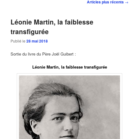
Navigation
Articles plus récents
→
des
articles
Léonie Martin, la faiblesse
transfigurée
Publié le
28 mai 2018
Sortie du livre du Père Joël Guibert :
Léonie Martin, la faiblesse transfigurée