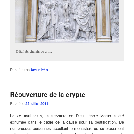
Détail du chemin de croix
Publié dans
Actualités
Réouverture de la crypte
Publié le
25 juillet 2016
Le 25 avril 2015, la servante de Dieu Léonie Martin a été
exhumée dans le cadre de la cause pour sa béatification. De
nombreuses personnes appellent le monastère ou se présentent