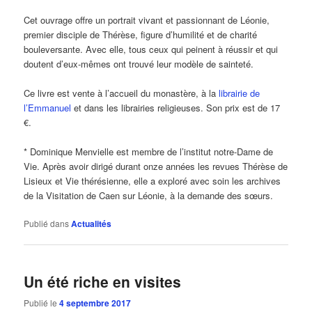
Cet ouvrage offre un portrait vivant et passionnant de Léonie,
premier disciple de Thérèse, figure d’humilité et de charité
bouleversante. Avec elle, tous ceux qui peinent à réussir et qui
doutent d’eux-mêmes ont trouvé leur modèle de sainteté.
Ce livre est vente à l’accueil du monastère, à la
librairie de
l’Emmanuel
et dans les librairies religieuses. Son prix est de 17
€.
* Dominique Menvielle est membre de l’institut notre-Dame de
Vie. Après avoir dirigé durant onze années les revues Thérèse de
Lisieux et Vie thérésienne, elle a exploré avec soin les archives
de la Visitation de Caen sur Léonie, à la demande des sœurs.
Publié dans
Actualités
Un été riche en visites
Publié le
4 septembre 2017