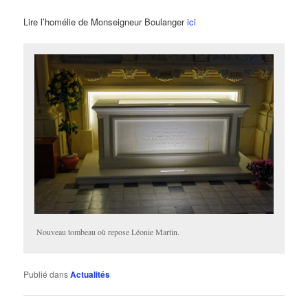
Lire l’homélie de Monseigneur Boulanger
ici
Nouveau tombeau où repose Léonie Martin.
Publié dans
Actualités