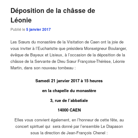
Déposition de la châsse de
Léonie
Publié le
5 janvier 2017
Les Sœurs du monastère de la Visitation de Caen ont la joie de
vous inviter à l’Eucharistie que présidera Monseigneur Boulanger,
évêque de Bayeux et Lisieux, à l’occasion de la déposition de la
châsse de la Servante de Dieu Sœur Françoise-Thérèse, Léonie
Martin, dans son nouveau tombeau :
Samedi 21 janvier 2017 à 15 heures
en la chapelle du monastère
3, rue de l’abbatiale
14000 CAEN
Elles vous convient également, en l’honneur de cette fête, au
concert spirituel qui sera donné par l’ensemble Le Diapason
sous la direction de Jean-François Chenel :