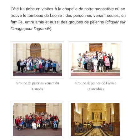
L’été fut riche en visites à la chapelle de notre monastère où se
trouve le tombeau de Léonie : des personnes venant seules, en
famille, entre amis et aussi des groupes de pèlerins (
cliquer sur
l’image pour l’agrandir
).
Groupe de pèlerins venant du
Groupe de jeunes de Falaise
Canada
(Calvados)