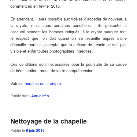
commencés en février 2016.
En attendant, il sera possible aux fidèles d’accéder de nouveau à
la crypte, mais sous certaines conditions : Se présenter à
l’accueil pendant les horaires indiqués, à la crypte marquer tout
le respect que l’on doit quand on se recueille auprès d’une
dépouille mortelle, accepter que la châsse de Léonie ne soit pas
visible et enfin toutes photographies interdites.
Ces conditions sont nécessaires pour la poursuite de sa cause
de béatification, merci de votre compréhension.
Voir les
horaires de la crypte
.
Publié dans
Actualités
Nettoyage de la chapelle
Publié le
6 juin 2016