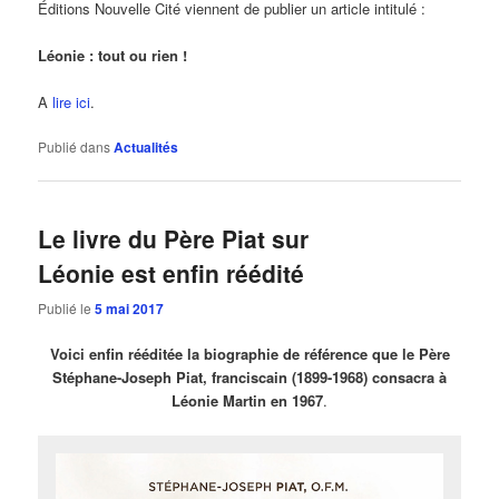
Éditions Nouvelle Cité viennent de publier un article intitulé :
Léonie : tout ou rien !
A
lire ici
.
Publié dans
Actualités
Le livre du Père Piat sur
Léonie est enfin réédité
Publié le
5 mai 2017
Voici enfin rééditée la biographie de référence que le Père
Stéphane-Joseph Piat, franciscain (1899-1968) consacra à
Léonie Martin en 1967
.